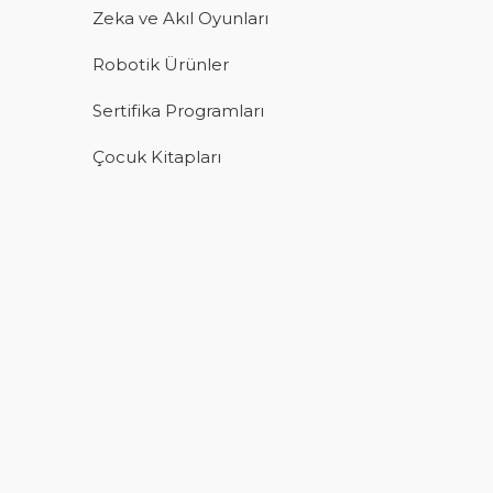
Zeka ve Akıl Oyunları
Robotik Ürünler
Sertifika Programları
Çocuk Kitapları