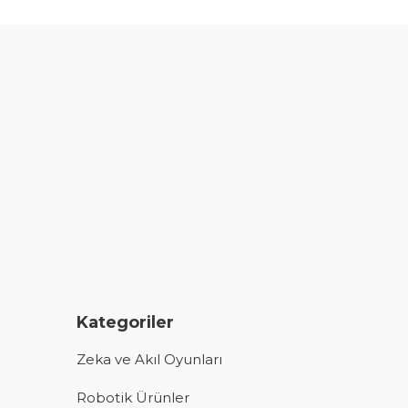
Kategoriler
Zeka ve Akıl Oyunları
Robotik Ürünler