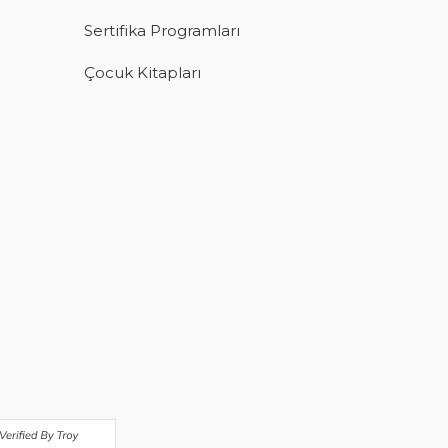
Sertifika Programları
Çocuk Kitapları