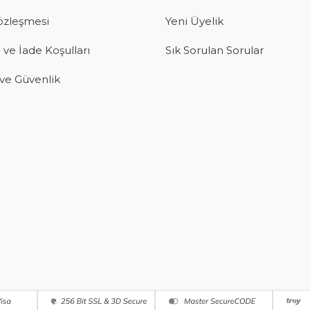
Sözleşmesi
Yeni Üyelik
 ve İade Koşulları
Sık Sorulan Sorular
k ve Güvenlik