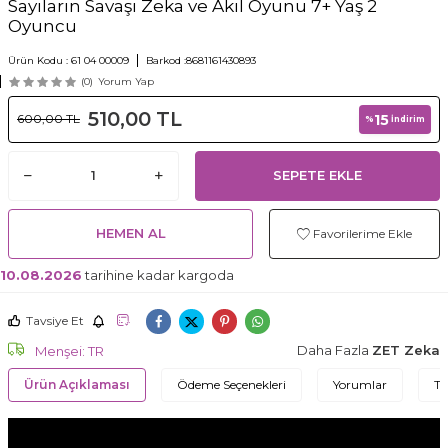
Sayıların Savaşı Zeka ve Akıl Oyunu 7+ Yaş 2
Oyuncu
Ürün Kodu :
61 04 00009
Barkod :
8681161430893
(0)
Yorum Yap
510,00
TL
15
600,00
TL
%
İndirim
SEPETE EKLE
HEMEN AL
Favorilerime Ekle
10.08.2026
tarihine kadar kargoda
Tavsiye Et
Daha Fazla
ZET Zeka
Menşei: TR
Ürün Açıklaması
Ödeme Seçenekleri
Yorumlar
Ta