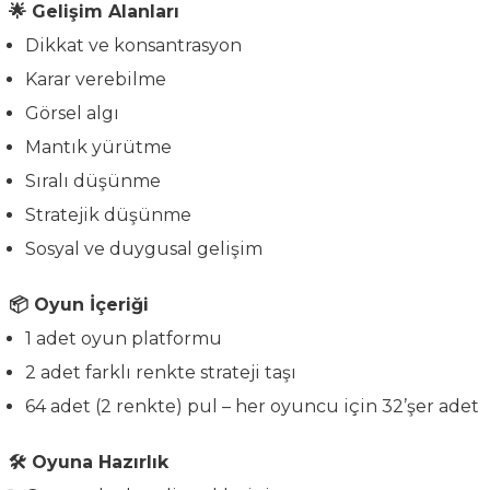
🌟 Gelişim Alanları
Dikkat ve konsantrasyon
Karar verebilme
Görsel algı
Mantık yürütme
Sıralı düşünme
Stratejik düşünme
Sosyal ve duygusal gelişim
📦 Oyun İçeriği
1 adet oyun platformu
2 adet farklı renkte strateji taşı
64 adet (2 renkte) pul – her oyuncu için 32’şer adet
🛠 Oyuna Hazırlık