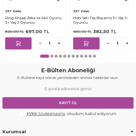
ZET Zeka
ZET Zeka
Ring Ahşap Zeka ve Akıl Oyunu
Hobi Seti Taş Boyama 3+ Yaş 1+
3+ Yaş 2 Oyuncu
Oyuncu
697,00
TL
382,50
TL
820,00
TL
450,00
TL
E-Bülten Aboneliği
E-Bültene kayıt olarak yeniliklerden anında haberdar olun.
KAYIT OL
KVKK Sözleşmesi'ni
, okudum, kabul ediyorum.
Kurumsal