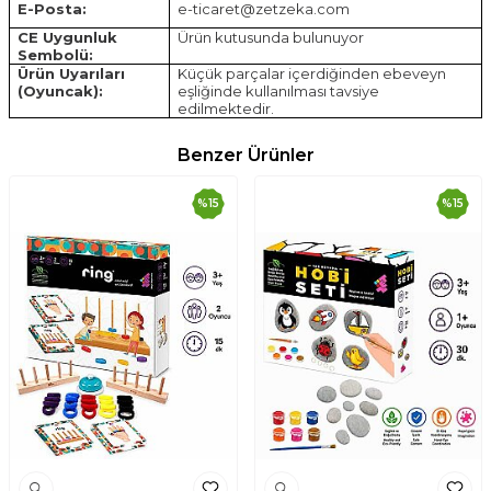
E-Posta:
e-ticaret@zetzeka.com
CE Uygunluk
Ürün kutusunda bulunuyor
Sembolü:
Ürün Uyarıları
Küçük parçalar içerdiğinden ebeveyn
(Oyuncak):
eşliğinde kullanılması tavsiye
edilmektedir.
Benzer Ürünler
%
15
%
15