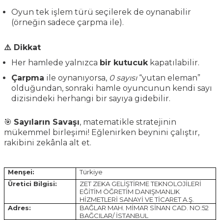
Oyun tek işlem türü seçilerek de oynanabilir
(örneğin sadece çarpma ile).
⚠️ Dikkat
Her hamlede yalnızca
bir kutucuk
kapatılabilir.
Çarpma
ile oynanıyorsa,
0 sayısı
“yutan eleman”
olduğundan, sonraki hamle oyuncunun kendi sayı
dizisindeki herhangi bir sayıya gidebilir.
🎯
Sayıların Savaşı
, matematikle stratejinin
mükemmel birleşimi! Eğlenirken beynini çalıştır,
rakibini zekânla alt et.
Menşei:
Türkiye
Üretici Bilgisi:
ZET ZEKA GELİŞTİRME TEKNOLOJİLERİ
EĞİTİM ÖĞRETİM DANIŞMANLIK
HİZMETLERİ SANAYİ VE TİCARET A.Ş.
Adres:
BAĞLAR MAH. MİMAR SİNAN CAD. NO:52
BAĞCILAR/ İSTANBUL