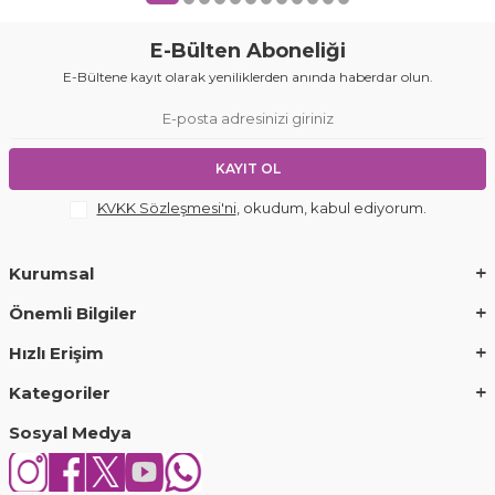
E-Bülten Aboneliği
E-Bültene kayıt olarak yeniliklerden anında haberdar olun.
KAYIT OL
KVKK Sözleşmesi'ni
, okudum, kabul ediyorum.
Kurumsal
Önemli Bilgiler
Hızlı Erişim
Kategoriler
Sosyal Medya