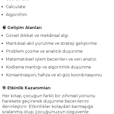
Calculate
Algorithm
🧠 Gelişim Alanları
Görsel dikkat ve mekânsal algı
Mantıksal akıl yürütme ve strateji geliştirme
Problem çözme ve analitik düşünme
Matematiksel işlem becerileri ve veri analizi
Kodlama mantığı ve algoritmik düşünme
Konsantrasyon, hafıza ve el-göz koordinasyonu
🎯 Etkinlik Kazanımları
Her kitap, çocuğun farklı bir zihinsel yönünü
harekete geçirerek düşünme becerilerini
derinleştirir. Etkinlikler kolaydan karmaşığa
sıralanmış olup, çocuğunuzun özgüvenle