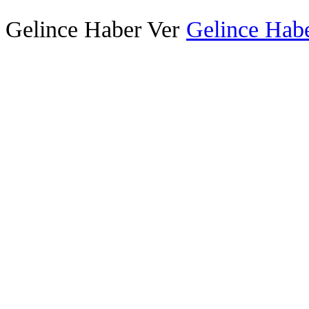
Gelince Haber Ver
Gelince Habe