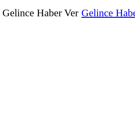
Gelince Haber Ver
Gelince Habe