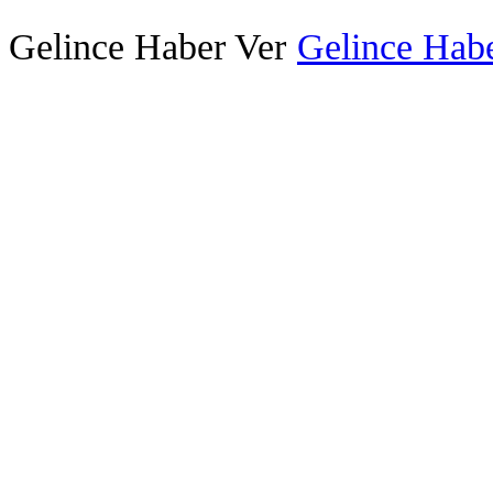
Gelince Haber Ver
Gelince Habe