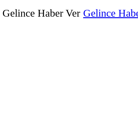
Gelince Haber Ver
Gelince Habe