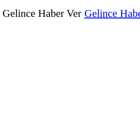
Gelince Haber Ver
Gelince Habe