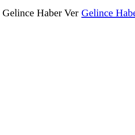
Gelince Haber Ver
Gelince Habe