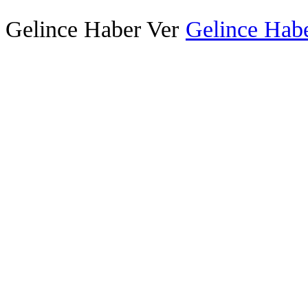
Gelince Haber Ver
Gelince Habe