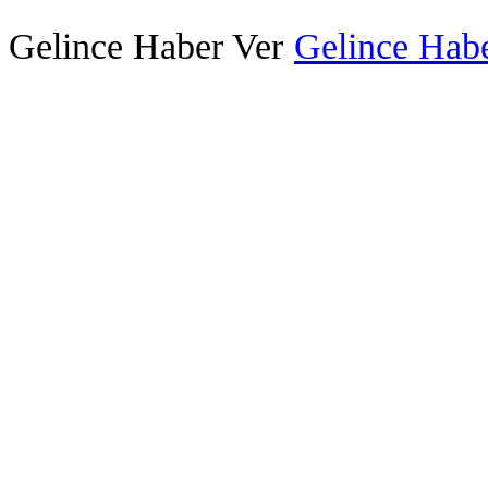
Gelince Haber Ver
Gelince Habe