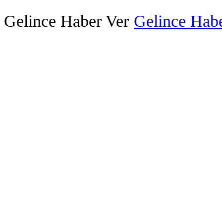
Gelince Haber Ver
Gelince Habe